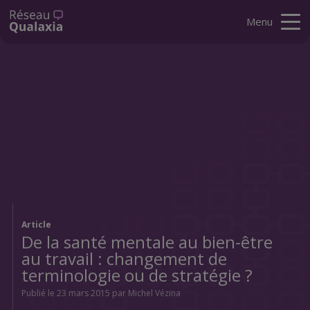
Menu
Article
De la santé mentale au bien-être
au travail : changement de
terminologie ou de stratégie ?
Publié le 23 mars 2015 par Michel Vézina