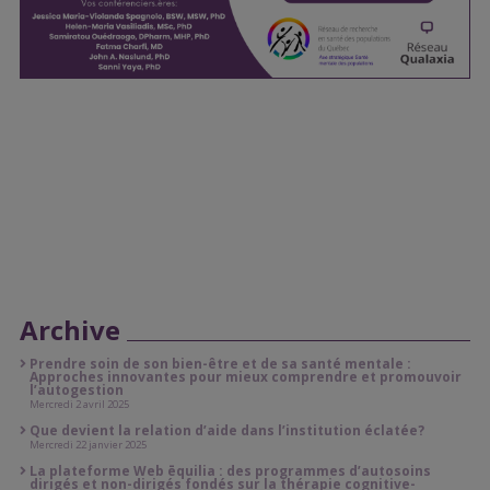
Archive
Prendre soin de son bien-être et de sa santé mentale :
Approches innovantes pour mieux comprendre et promouvoir
l’autogestion
Mercredi 2 avril 2025
Que devient la relation d’aide dans l’institution éclatée?
Mercredi 22 janvier 2025
La plateforme Web ēquilia : des programmes d’autosoins
dirigés et non-dirigés fondés sur la thérapie cognitive-