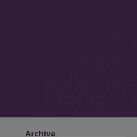
Archive