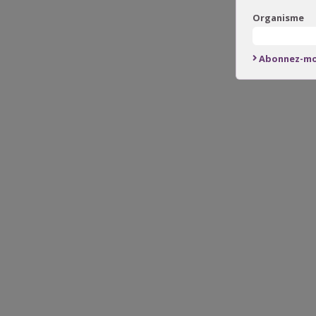
Organisme
Abonnez-mo