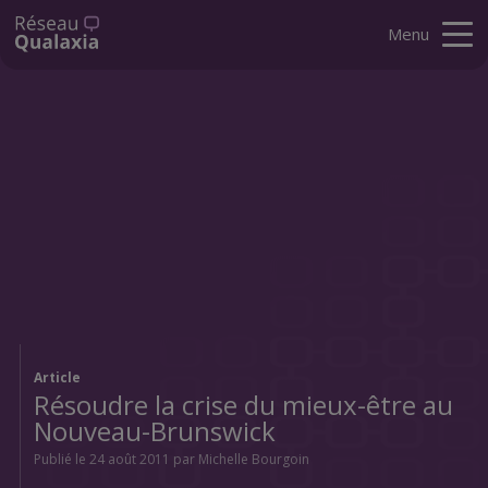
Menu
Article
Résoudre la crise du mieux-être au
Nouveau-Brunswick
Publié le 24 août 2011 par Michelle Bourgoin