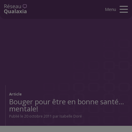
Menu
Article
Bouger pour être en bonne santé…
mentale!
Publié le 20 octobre 2011 par Isabelle Doré