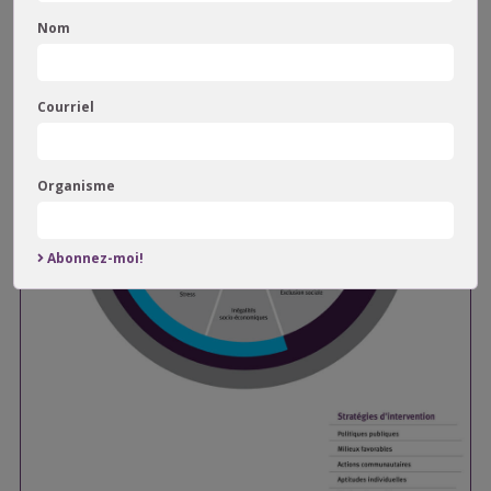
Nom
Courriel
Organisme
Abonnez-moi!